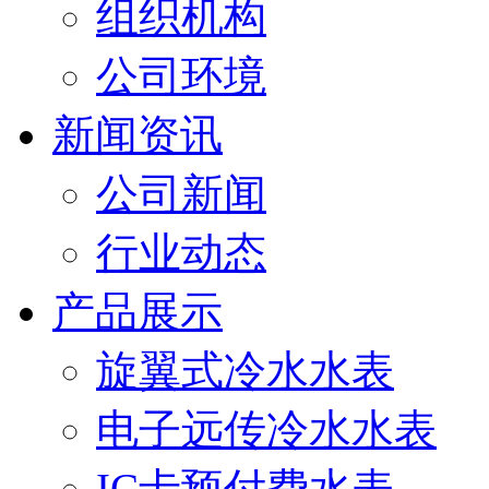
组织机构
公司环境
新闻资讯
公司新闻
行业动态
产品展示
旋翼式冷水水表
电子远传冷水水表
IC卡预付费水表