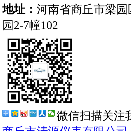
地址：
河南省商丘市梁园
园2-7幢102
微信扫描关注