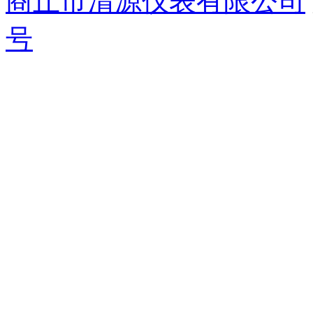
商丘市清源仪表有限公司
号