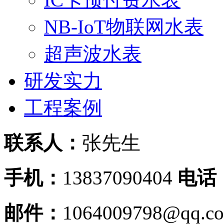
NB-IoT物联网水表
超声波水表
研发实力
工程案例
联系人：
张先生
手机：
13837090404
电话
邮件：
1064009798@qq.c