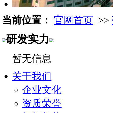
当前位置：
官网首页
>>
研发实力
暂无信息
关于我们
企业文化
资质荣誉