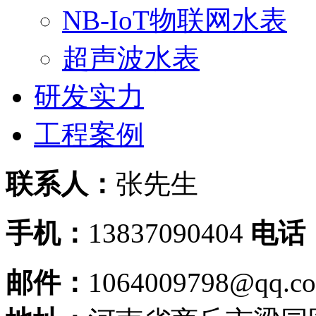
NB-IoT物联网水表
超声波水表
研发实力
工程案例
联系人：
张先生
手机：
13837090404
电话
邮件：
1064009798@qq.c