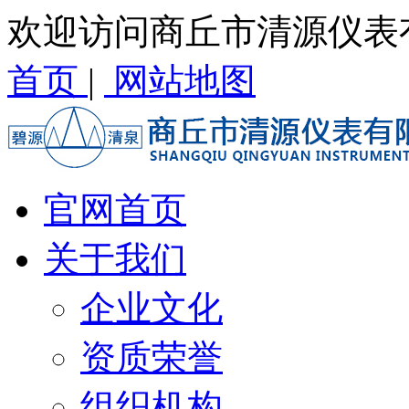
欢迎访问商丘市清源仪表
首页
|
网站地图
官网首页
关于我们
企业文化
资质荣誉
组织机构