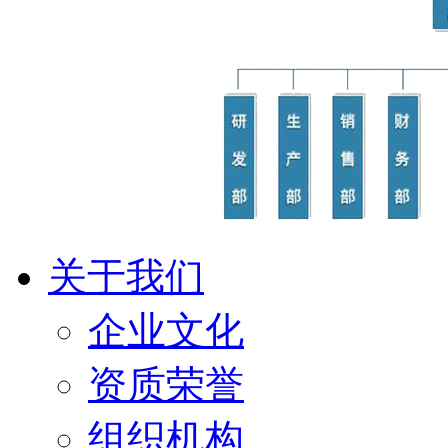
关于我们
企业文化
资质荣誉
组织机构