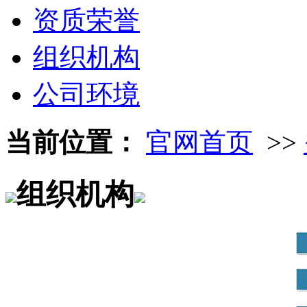
资质荣誉
组织机构
公司环境
当前位置：
官网首页
>>
组织机构