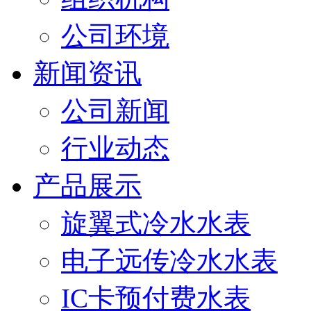
公司环境
新闻资讯
公司新闻
行业动态
产品展示
旋翼式冷水水表
电子远传冷水水表
IC卡预付费水表