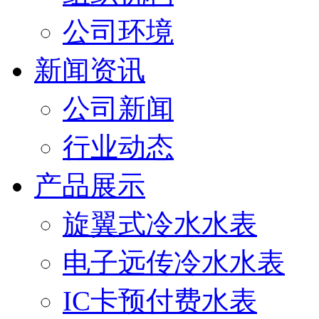
公司环境
新闻资讯
公司新闻
行业动态
产品展示
旋翼式冷水水表
电子远传冷水水表
IC卡预付费水表