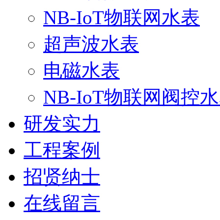
NB-IoT物联网水表
超声波水表
电磁水表
NB-IoT物联网阀控
研发实力
工程案例
招贤纳士
在线留言