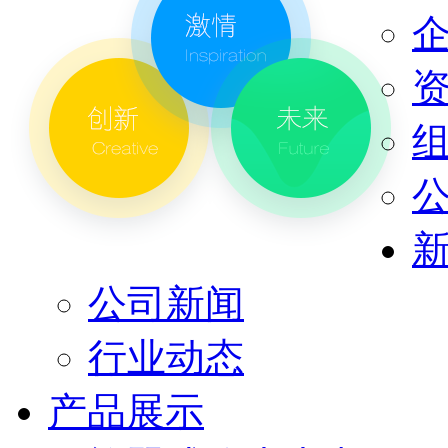
公司新闻
行业动态
产品展示