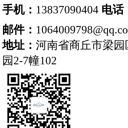
手机：
13837090404
电话
邮件：
1064009798@qq.c
地址：
河南省商丘市梁园
园2-7幢102