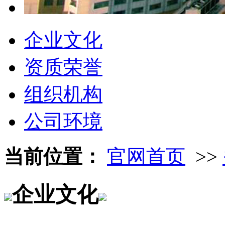
企业文化
资质荣誉
组织机构
公司环境
当前位置：
官网首页
>>
企业文化