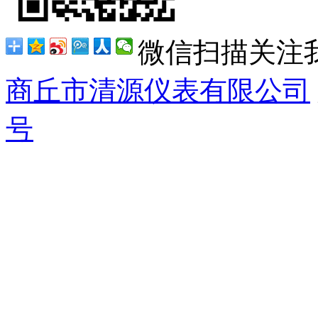
微信扫描关注
商丘市清源仪表有限公司
号