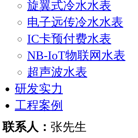
旋翼式冷水水表
电子远传冷水水表
IC卡预付费水表
NB-IoT物联网水表
超声波水表
研发实力
工程案例
联系人：
张先生