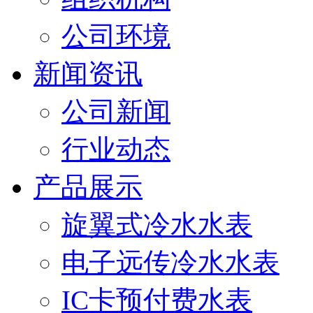
公司环境
新闻资讯
公司新闻
行业动态
产品展示
旋翼式冷水水表
电子远传冷水水表
IC卡预付费水表