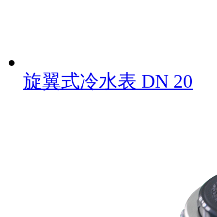
旋翼式冷水表 DN 20