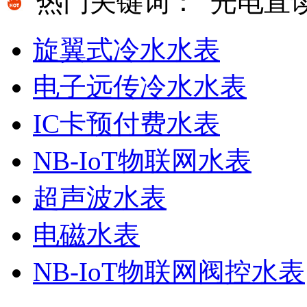
热门关键词：
光电直
旋翼式冷水水表
电子远传冷水水表
IC卡预付费水表
NB-IoT物联网水表
超声波水表
电磁水表
NB-IoT物联网阀控水表