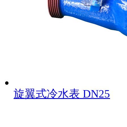
旋翼式冷水表 DN25