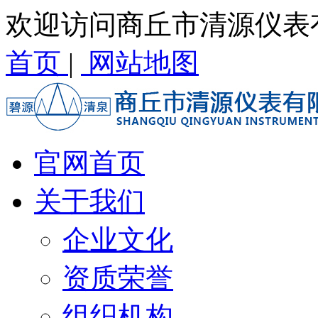
欢迎访问商丘市清源仪表
首页
|
网站地图
官网首页
关于我们
企业文化
资质荣誉
组织机构