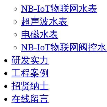
NB-IoT物联网水表
超声波水表
电磁水表
NB-IoT物联网阀控
研发实力
工程案例
招贤纳士
在线留言