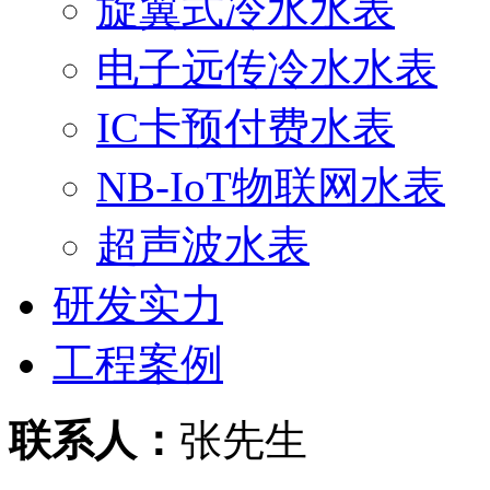
旋翼式冷水水表
电子远传冷水水表
IC卡预付费水表
NB-IoT物联网水表
超声波水表
研发实力
工程案例
联系人：
张先生