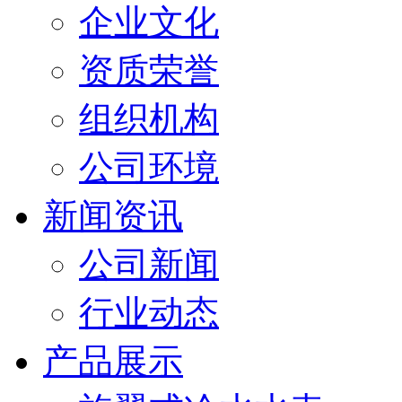
企业文化
资质荣誉
组织机构
公司环境
新闻资讯
公司新闻
行业动态
产品展示