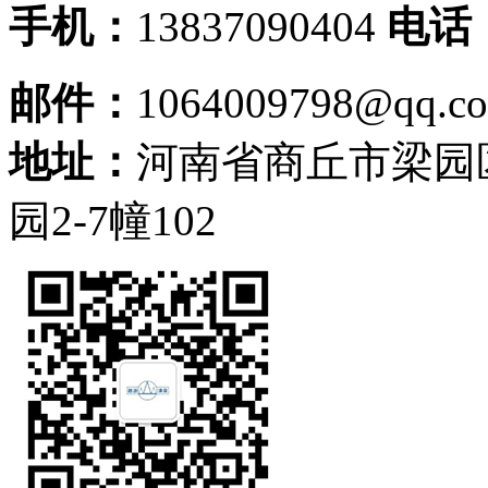
手机：
13837090404
电话
邮件：
1064009798@qq.c
地址：
河南省商丘市梁园
园2-7幢102