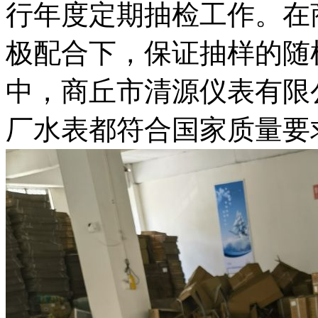
行年度定期抽检工作。在
极配合下，保证抽样的随
中，商丘市清源仪表有限
厂水表都符合国家质量要