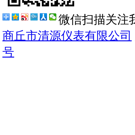
微信扫描关注
商丘市清源仪表有限公司
号