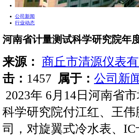
公司新闻
行业动态
河南省计量测试科学研究院年
来源：
商丘市清源仪表有
击：
1457
属于：
公司新
2023年 6月14日河南
科学研究院付江红、王伟
司，对旋翼式冷水表、I