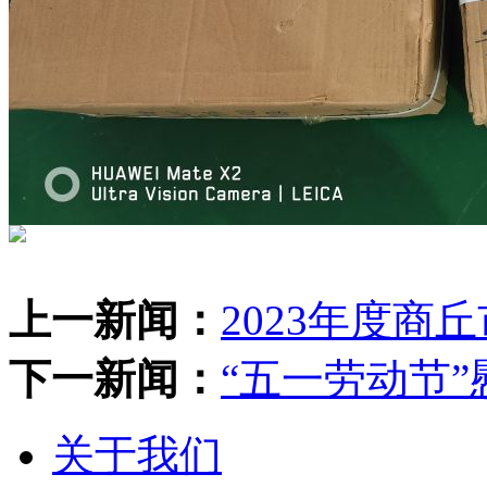
上一新闻：
2023年度
下一新闻：
“五一劳动节”
关于我们