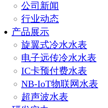
公司新闻
行业动态
产品展示
旋翼式冷水水表
电子远传冷水水表
IC卡预付费水表
NB-IoT物联网水表
超声波水表