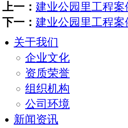
上一：
建业公园里工程案
下一：
建业公园里工程案
关于我们
企业文化
资质荣誉
组织机构
公司环境
新闻资讯