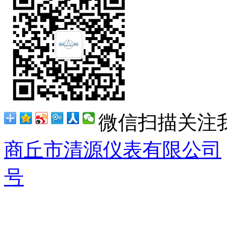
微信扫描关注
商丘市清源仪表有限公司
号